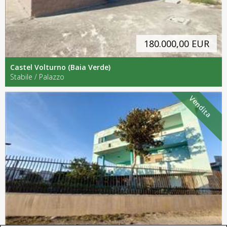
180.000,00 EUR
Castel Volturno (Baia Verde)
Stabile / Palazzo
Vendita