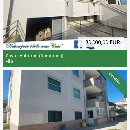
180.000,00 EUR
Castel Volturno (Domitiana)
Villa
Vendita